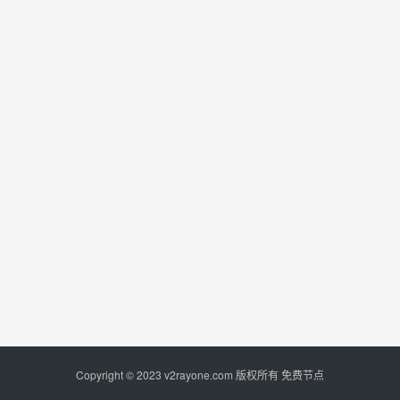
Copyright © 2023
v2rayone.com
版权所有
免费节点