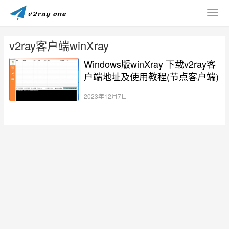
v2ray客户端winXray
Windows版winXray 下载v2ray客
户端地址及使用教程(节点客户端)
2023年12月7日