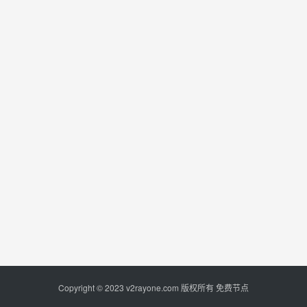
Copyright © 2023
v2rayone.com
版权所有
免费节点