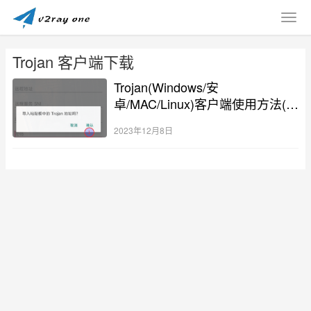
Trojan 客户端下载
Trojan(Windows/安
卓/MAC/Linux)客户端使用方法(附
下载地址)
2023年12月8日