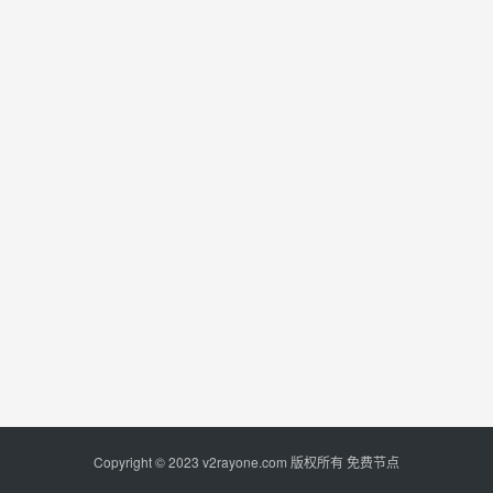
Copyright © 2023
v2rayone.com
版权所有
免费节点