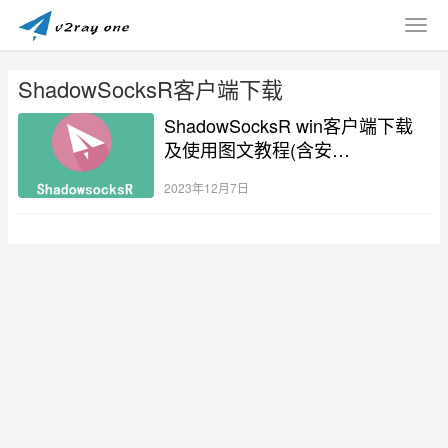
ShadowSocksR客户端下载
ShadowSocksR win客户端下载
及使用图文教程(含安
卓/win/Mac/linux)
2023年12月7日