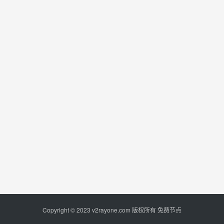
Copyright © 2023
v2rayone.com
版权所有
免费节点