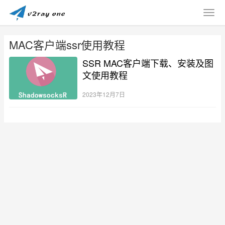
MAC客户端ssr使用教程
SSR MAC客户端下载、安装及图
文使用教程
2023年12月7日