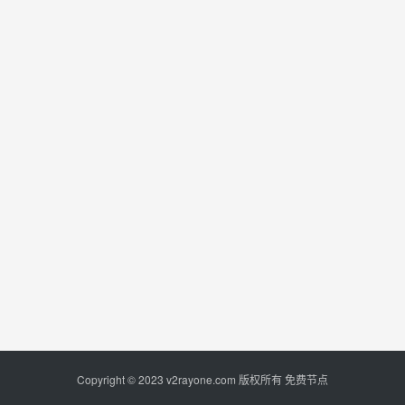
Copyright © 2023
v2rayone.com
版权所有
免费节点