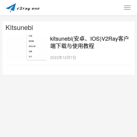
Kitsunebi
kitsunebi(安卓、IOS)V2Ray客户
端下载与使用教程
2023年12月7日