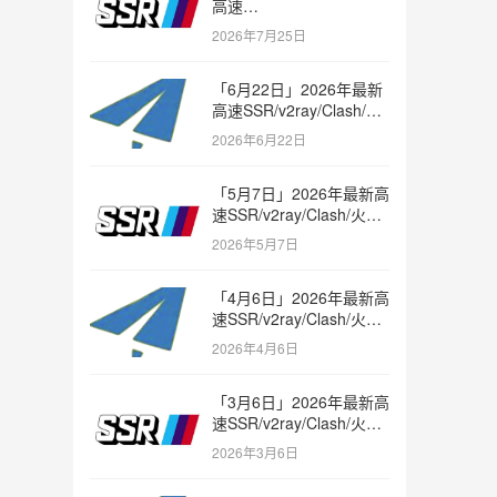
高速
SSR/v2ray/Clash/trojan
2026年7月25日
节点免费分享
「6月22日」2026年最新
高速SSR/v2ray/Clash/火
箭节点免费分享
2026年6月22日
「5月7日」2026年最新高
速SSR/v2ray/Clash/火箭
节点免费分享
2026年5月7日
「4月6日」2026年最新高
速SSR/v2ray/Clash/火箭
节点免费分享
2026年4月6日
「3月6日」2026年最新高
速SSR/v2ray/Clash/火箭
节点免费分享
2026年3月6日