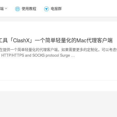
端
使用教程
电报群
具「ClashX」一个简单轻量化的Mac代理客户端
X」旨在提供一个简单轻量化的代理客户端，如果需要更多的定制化，可以考虑
TTP/HTTPS and SOCKS protocol Surge …