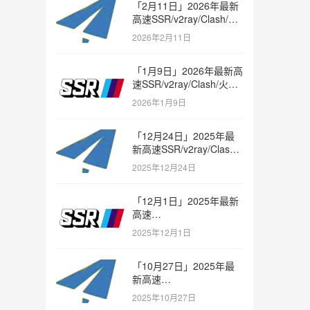
「2月11日」2026年最新
高速SSR/v2ray/Clash/火
箭节点免费分享
2026年2月11日
「1月9日」2026年最新高
速SSR/v2ray/Clash/火箭
节点免费分享
2026年1月9日
「12月24日」2025年最
新高速SSR/v2ray/Clash/
火箭节点免费分享
2025年12月24日
「12月1日」2025年最新
高速
SSR/v2ray/Clash/trojan
2025年12月1日
节点免费分享
「10月27日」2025年最
新高速
SSR/v2ray/Clash/trojan
2025年10月27日
节点免费分享