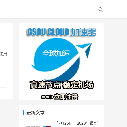
使用
最新文章
「7月25日」2026年最新