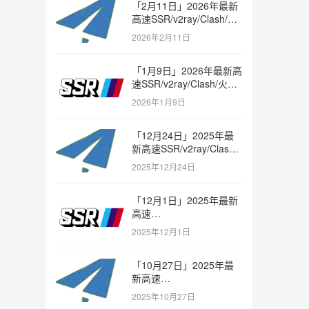
「2月11日」2026年最新
高速SSR/v2ray/Clash/火
箭节点免费分享
2026年2月11日
「1月9日」2026年最新高
速SSR/v2ray/Clash/火箭
节点免费分享
2026年1月9日
「12月24日」2025年最
新高速SSR/v2ray/Clash/
火箭节点免费分享
2025年12月24日
「12月1日」2025年最新
高速
SSR/v2ray/Clash/trojan
2025年12月1日
节点免费分享
「10月27日」2025年最
新高速
SSR/v2ray/Clash/trojan
2025年10月27日
节点免费分享