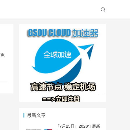
荐免
最新文章
「7月25日」2026年最新