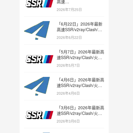
高速
SSR/v2ray/Clash/trojan
2026年7月25日
节点免费分享
「6月22日」2026年最新
高速SSR/v2ray/Clash/火
箭节点免费分享
2026年6月22日
「5月7日」2026年最新高
速SSR/v2ray/Clash/火箭
节点免费分享
2026年5月7日
「4月6日」2026年最新高
速SSR/v2ray/Clash/火箭
节点免费分享
2026年4月6日
「3月6日」2026年最新高
速SSR/v2ray/Clash/火箭
节点免费分享
2026年3月6日