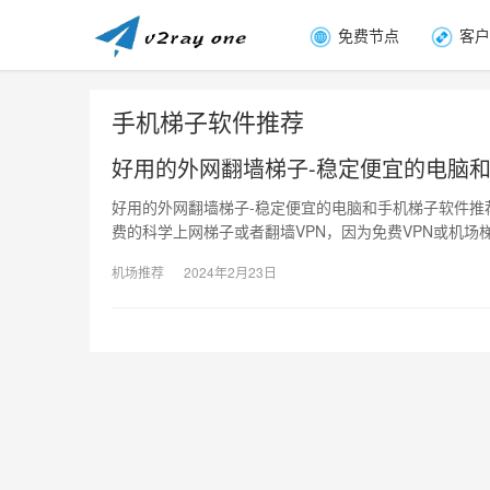
免费节点
客户
手机梯子软件推荐
好用的外网翻墙梯子-稳定便宜的电脑
好用的外网翻墙梯子-稳定便宜的电脑和手机梯子软件推荐
费的科学上网梯子或者翻墙VPN，因为免费VPN或机场
机场推荐
2024年2月23日