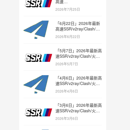
高速
SSR/v2ray/Clash/trojan
2026年7月25日
节点免费分享
「6月22日」2026年最新
高速SSR/v2ray/Clash/火
箭节点免费分享
2026年6月22日
「5月7日」2026年最新高
速SSR/v2ray/Clash/火箭
节点免费分享
2026年5月7日
「4月6日」2026年最新高
速SSR/v2ray/Clash/火箭
节点免费分享
2026年4月6日
「3月6日」2026年最新高
速SSR/v2ray/Clash/火箭
节点免费分享
2026年3月6日