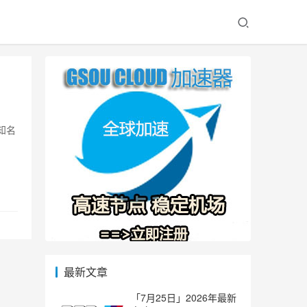
知名
最新文章
「7月25日」2026年最新