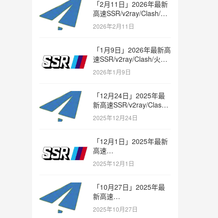
「2月11日」2026年最新
高速SSR/v2ray/Clash/火
箭节点免费分享
2026年2月11日
「1月9日」2026年最新高
速SSR/v2ray/Clash/火箭
节点免费分享
2026年1月9日
「12月24日」2025年最
新高速SSR/v2ray/Clash/
火箭节点免费分享
2025年12月24日
「12月1日」2025年最新
高速
SSR/v2ray/Clash/trojan
2025年12月1日
节点免费分享
「10月27日」2025年最
新高速
SSR/v2ray/Clash/trojan
2025年10月27日
节点免费分享