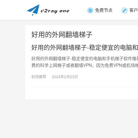
免费节点
客户
好用的外网翻墙梯子
好用的外网翻墙梯子-稳定便宜的电脑
好用的外网翻墙梯子-稳定便宜的电脑和手机梯子软件推荐
费的科学上网梯子或者翻墙VPN，因为免费VPN或机场
机场推荐
2024年2月23日