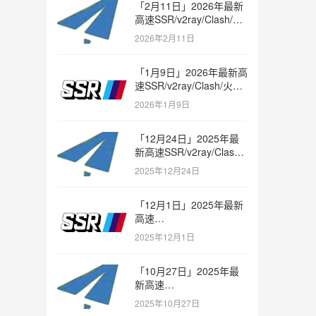
「2月11日」2026年最新
高速SSR/v2ray/Clash/火
箭节点免费分享
2026年2月11日
「1月9日」2026年最新高
速SSR/v2ray/Clash/火箭
节点免费分享
2026年1月9日
「12月24日」2025年最
新高速SSR/v2ray/Clash/
火箭节点免费分享
2025年12月24日
「12月1日」2025年最新
高速
SSR/v2ray/Clash/trojan
2025年12月1日
节点免费分享
「10月27日」2025年最
新高速
SSR/v2ray/Clash/trojan
2025年10月27日
节点免费分享