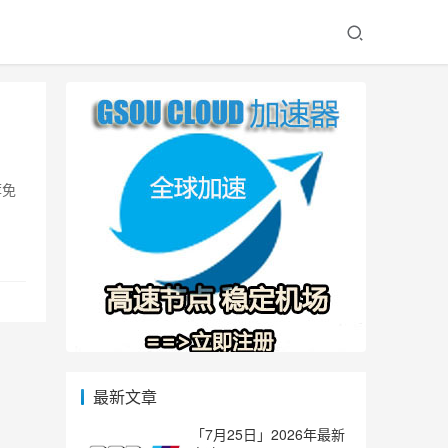
荐免
最新文章
「7月25日」2026年最新