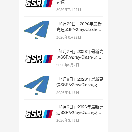
高速
SSR/v2ray/Clash/trojan
2026年7月25日
节点免费分享
「6月22日」2026年最新
高速SSR/v2ray/Clash/火
箭节点免费分享
2026年6月22日
「5月7日」2026年最新高
速SSR/v2ray/Clash/火箭
节点免费分享
2026年5月7日
「4月6日」2026年最新高
速SSR/v2ray/Clash/火箭
节点免费分享
2026年4月6日
「3月6日」2026年最新高
速SSR/v2ray/Clash/火箭
节点免费分享
2026年3月6日